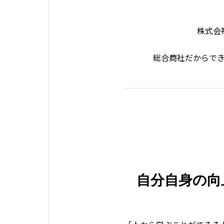
株式会
総合商社だからで
自分自身の向