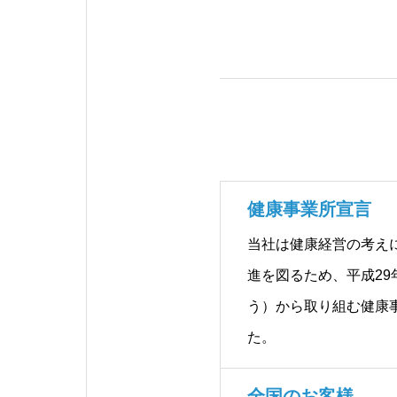
健康事業所宣言
当社は健康経営の考え
進を図るため、平成29
う）から取り組む健康
た。
全国のお客様