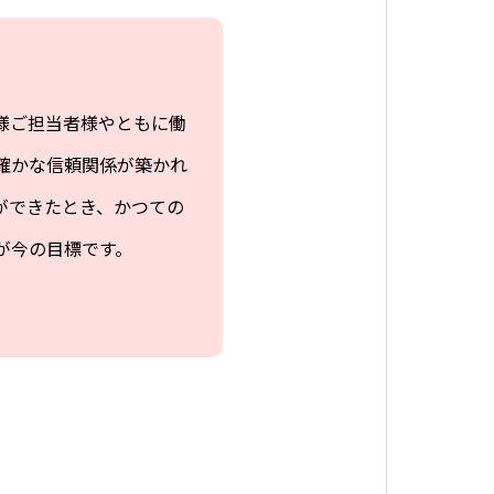
様ご担当者様やともに働
確かな信頼関係が築かれ
ができたとき、かつての
が今の目標です。
。