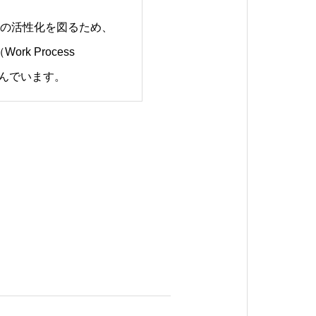
の活性化を図るため、
k Process
り組んでいます。