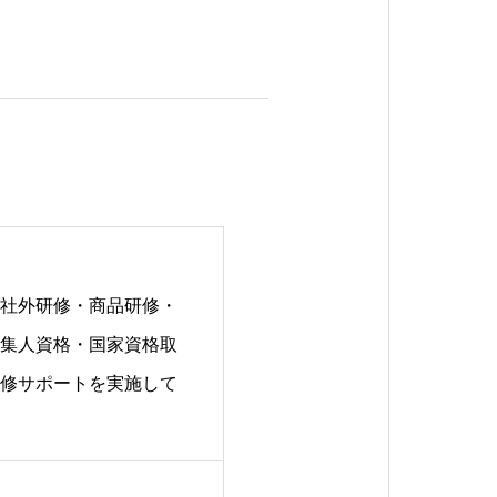
社外研修・商品研修・
集人資格・国家資格取
修サポートを実施して