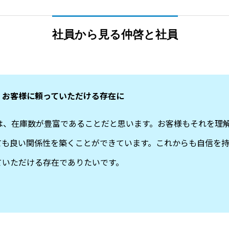
社員から見る仲啓と社員
、お客様に頼っていただける存在に
は、在庫数が豊富であることだと思います。お客様もそれを理
ても良い関係性を築くことができています。これからも自信を
ていただける存在でありたいです。