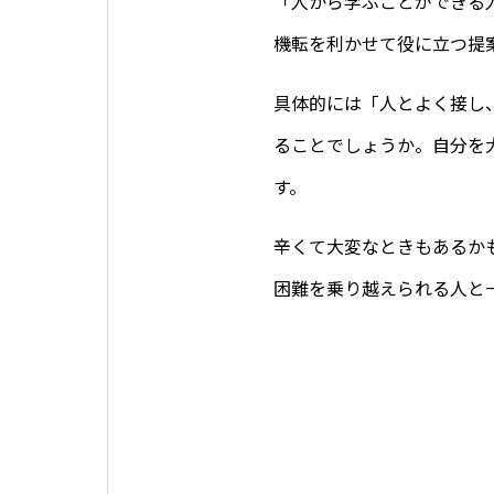
「人から学ぶことができる
機転を利かせて役に立つ提
具体的には「人とよく接し
ることでしょうか。自分を
す。
辛くて大変なときもあるか
困難を乗り越えられる人と