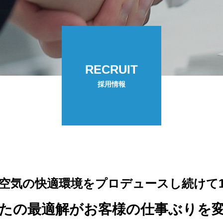
RECRUIT
採用情報
空気の快適環境をプロデュースし続けて1
たの最適解がお客様の仕事ぶりを