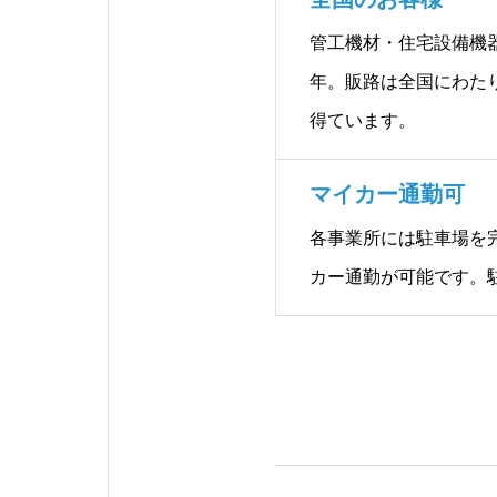
管工機材・住宅設備機器
年。販路は全国にわた
得ています。
マイカー通勤可
各事業所には駐車場を
カー通勤が可能です。