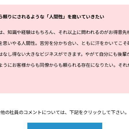
ら頼りにされるような「人間性」を磨いていきたい
は、知識や経験はもちろん、それ以上に問われるのがお得意先
を思いやる人間性。苦労を分かち合い、ともに汗をかいてこそ
はなし得ない大きなビジネスができます。やがて自分にも後輩
ようにお客様からも同僚からも頼られる存在になりたい。それ
）
他の社員のコメントについては、下記をクリックして下さい