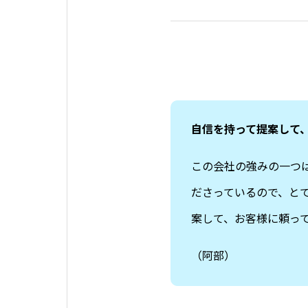
自信を持って提案して
この会社の強みの一つ
ださっているので、と
案して、お客様に頼っ
（阿部）